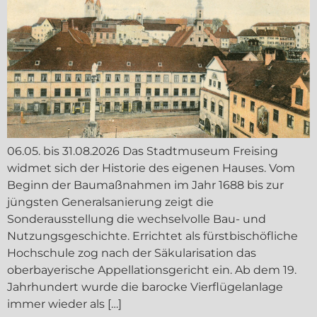
06.05. bis 31.08.2026 Das Stadtmuseum Freising
widmet sich der Historie des eigenen Hauses. Vom
Beginn der Baumaßnahmen im Jahr 1688 bis zur
jüngsten Generalsanierung zeigt die
Sonderausstellung die wechselvolle Bau- und
Nutzungsgeschichte. Errichtet als fürstbischöfliche
Hochschule zog nach der Säkularisation das
oberbayerische Appellationsgericht ein. Ab dem 19.
Jahrhundert wurde die barocke Vierflügelanlage
immer wieder als […]