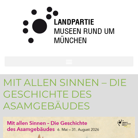
MIT ALLEN SINNEN – DIE
GESCHICHTE DES
ASAMGEBÄUDES