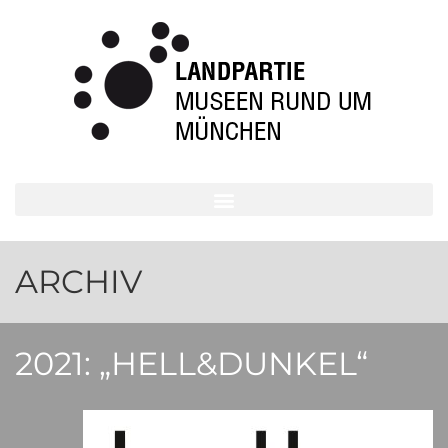
ARCHIV
2021: „HELL&DUNKEL“