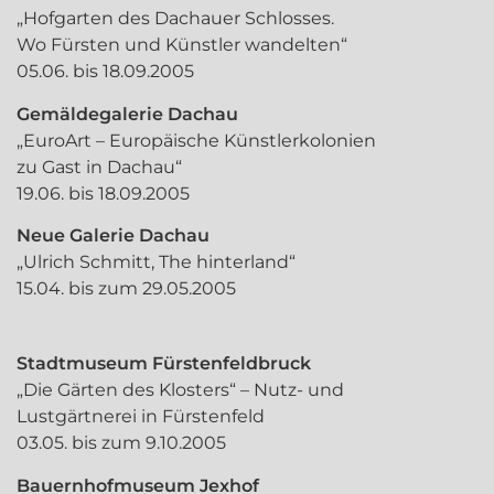
„Hofgarten des Dachauer Schlosses.
Wo Fürsten und Künstler wandelten“
05.06. bis 18.09.2005
Gemäldegalerie Dachau
„EuroArt – Europäische Künstlerkolonien
zu Gast in Dachau“
19.06. bis 18.09.2005
Neue Galerie Dachau
„Ulrich Schmitt, The hinterland“
15.04. bis zum 29.05.2005
Stadtmuseum Fürstenfeldbruck
„Die Gärten des Klosters“ – Nutz- und
Lustgärtnerei in Fürstenfeld
03.05. bis zum 9.10.2005
Bauernhofmuseum Jexhof