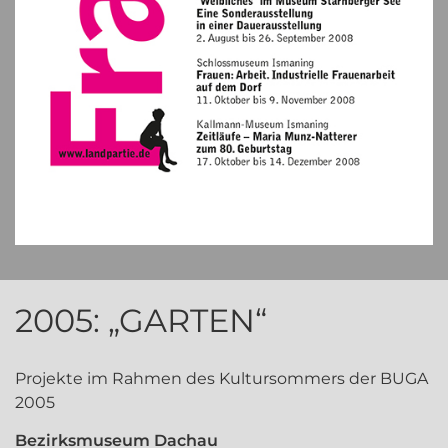
2005: „GARTEN“
Projekte im Rahmen des Kultursommers der BUGA
2005
Bezirksmuseum Dachau