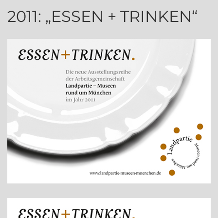
2011: „ESSEN + TRINKEN“