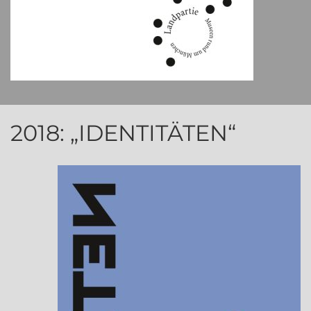
2018: „IDENTITÄTEN“