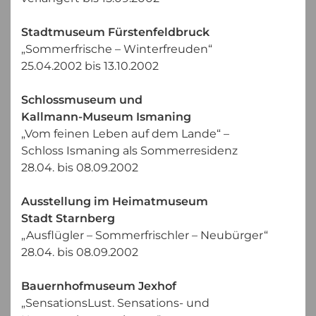
Stadtmuseum Fürstenfeldbruck
„Sommerfrische – Winterfreuden“
25.04.2002 bis 13.10.2002
Schlossmuseum und
Kallmann-Museum Ismaning
„Vom feinen Leben auf dem Lande“ –
Schloss Ismaning als Sommerresidenz
28.04. bis 08.09.2002
Ausstellung im Heimatmuseum
Stadt Starnberg
„Ausflügler – Sommerfrischler – Neubürger“
28.04. bis 08.09.2002
Bauernhofmuseum Jexhof
„SensationsLust. Sensations- und