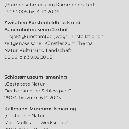
„Blumenschmuck am Kammerfensterl“
13.05.2005 bis 31.10.2006
Zwischen Fürstenfeldbruck und
Bauernhofmuseum Jexhof
Projekt „kunstam(per)weg“ – Installationen
zeitgenössischer Künstler zum Thema
Natur, Kultur und Landschaft
08.06. bis 30.09.2005
Schlossmuseum Ismaning
„Gestaltete Natur –
Der Ismaninger Schlosspark“
28.04. bis zum 16.10.2005
Kallmann-Museums Ismaning
„Gestaltete Natur –
Matt Mullican – Werkschau“