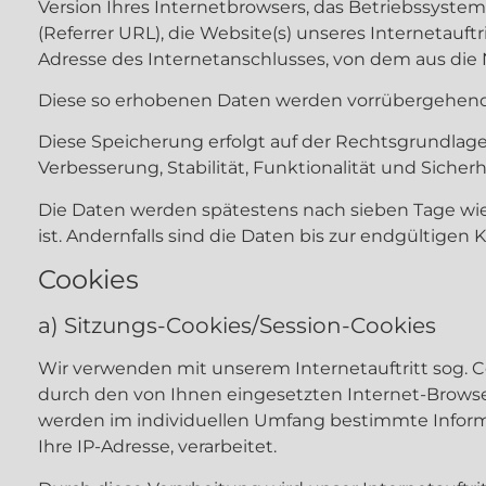
Version Ihres Internetbrowsers, das Betriebssystem
(Referrer URL), die Website(s) unseres Internetauftr
Adresse des Internetanschlusses, von dem aus die N
Diese so erhobenen Daten werden vorrübergehend 
Diese Speicherung erfolgt auf der Rechtsgrundlage vo
Verbesserung, Stabilität, Funktionalität und Sicherh
Die Daten werden spätestens nach sieben Tage wie
ist. Andernfalls sind die Daten bis zur endgültige
Cookies
a) Sitzungs-Cookies/Session-Cookies
Wir verwenden mit unserem Internetauftritt sog. C
durch den von Ihnen eingesetzten Internet-Browse
werden im individuellen Umfang bestimmte Informa
Ihre IP-Adresse, verarbeitet.