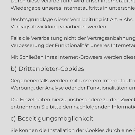
Durch diese Verarbeitung wird unser Internetauftrit
Wiedergabe unseres Internetauftritts in untersch
Rechtsgrundlage dieser Verarbeitung ist Art. 6 Abs.
Vertragsabwicklung verarbeitet werden.
Falls die Verarbeitung nicht der Vertragsanbahnung
Verbesserung der Funktionalität unseres Internetauftr
Mit Schließen Ihres Internet-Browsers werden dies
b) Drittanbieter-Cookies
Gegebenenfalls werden mit unserem Internetauftr
Werbung, der Analyse oder der Funktionalitäten u
Die Einzelheiten hierzu, insbesondere zu den Zwec
entnehmen Sie bitte den nachfolgenden Informati
c) Beseitigungsmöglichkeit
Sie können die Installation der Cookies durch eine