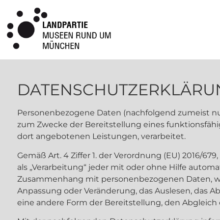
DATENSCHUTZERKLÄRU
Personenbezogene Daten (nachfolgend zumeist nur
zum Zwecke der Bereitstellung eines funktionsfähig
dort angebotenen Leistungen, verarbeitet.
Gemäß Art. 4 Ziffer 1. der Verordnung (EU) 2016/6
als „Verarbeitung“ jeder mit oder ohne Hilfe autom
Zusammenhang mit personenbezogenen Daten, wie da
Anpassung oder Veränderung, das Auslesen, das Ab
eine andere Form der Bereitstellung, den Abgleich