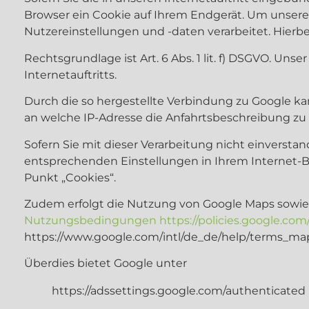
Browser ein Cookie auf Ihrem Endgerät. Um unsere
Nutzereinstellungen und -daten verarbeitet. Hierbe
Rechtsgrundlage ist Art. 6 Abs. 1 lit. f) DSGVO. Uns
Internetauftritts.
Durch die so hergestellte Verbindung zu Google ka
an welche IP-Adresse die Anfahrtsbeschreibung zu 
Sofern Sie mit dieser Verarbeitung nicht einverstand
entsprechenden Einstellungen in Ihrem Internet-Br
Punkt „Cookies“.
Zudem erfolgt die Nutzung von Google Maps sowie
Nutzungsbedingungen
https://policies.google.c
https://www.google.com/intl/de_de/help/terms_map
Überdies bietet Google unter
https://adssettings.google.com/authenticated